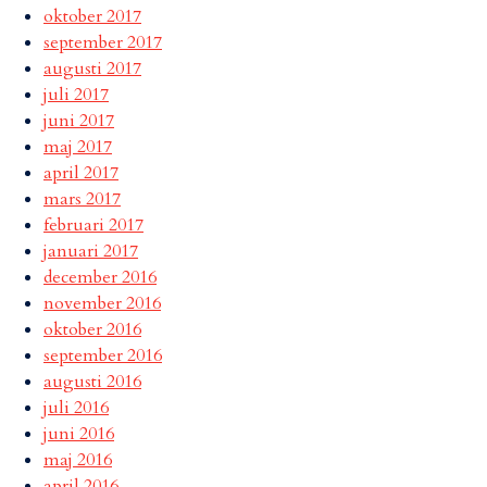
oktober 2017
september 2017
augusti 2017
juli 2017
juni 2017
maj 2017
april 2017
mars 2017
februari 2017
januari 2017
december 2016
november 2016
oktober 2016
september 2016
augusti 2016
juli 2016
juni 2016
maj 2016
april 2016