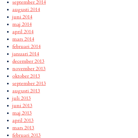
september 2014
augusti 2014
juni 2014
maj 2014
april 2014
mars 2014
februari 2014
januari 2014
december 2013
november 2013
oktober 2013
september 2013
augusti 2013
juli 2013
juni 2013
maj 2013
april 2013
mars 2013
februari 2013