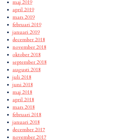
maj 2019
april 2019
mars 2019
februari 2019
januari 2019
december 2018
november 2018
oktober 2018
september 2018
augusti 2018
juli 2018
juni 2018
maj 2018
april 2018
mars 2018
februari 2018
januari 2018
december 2017
november 2017