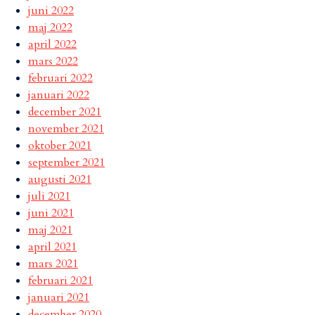
juni 2022
maj 2022
april 2022
mars 2022
februari 2022
januari 2022
december 2021
november 2021
oktober 2021
september 2021
augusti 2021
juli 2021
juni 2021
maj 2021
april 2021
mars 2021
februari 2021
januari 2021
december 2020