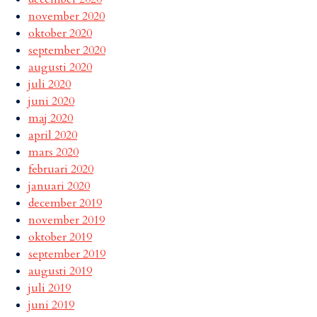
november 2020
oktober 2020
september 2020
augusti 2020
juli 2020
juni 2020
maj 2020
april 2020
mars 2020
februari 2020
januari 2020
december 2019
november 2019
oktober 2019
september 2019
augusti 2019
juli 2019
juni 2019