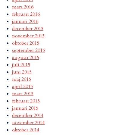
mars 2016
februari 2016
januari 2016
december 2015
november 2015
oktober 2015
september 2015
augusti 2015
juli 2015
juni 2015
maj 2015
april 2015
mars 2015
februari 2015
januari 2015
december 2014
november 2014
oktober 2014