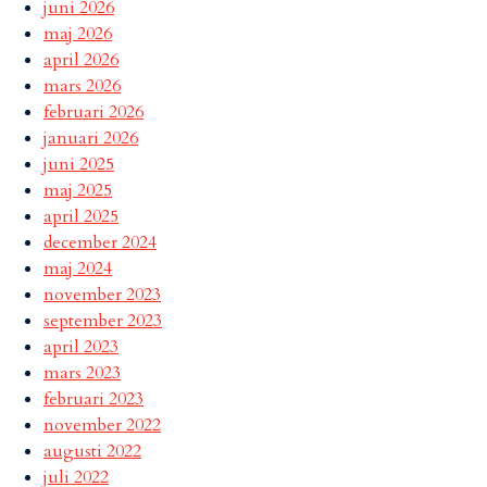
juni 2026
maj 2026
april 2026
mars 2026
februari 2026
januari 2026
juni 2025
maj 2025
april 2025
december 2024
maj 2024
november 2023
september 2023
april 2023
mars 2023
februari 2023
november 2022
augusti 2022
juli 2022