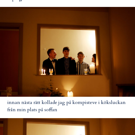
innan nästa rätt kollade jag på kompisteve i köksluckan
från min plats på soffan