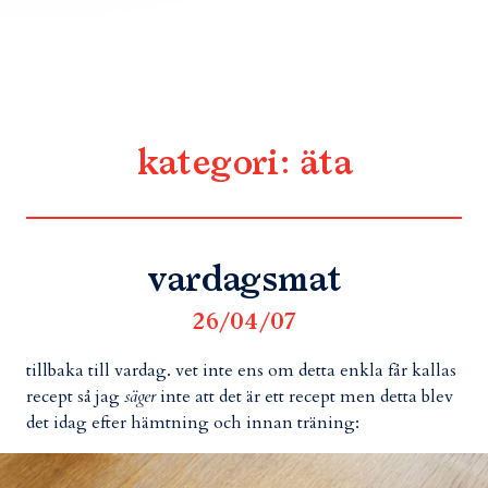
kategori:
äta
vardagsmat
26/04/07
tillbaka till vardag. vet inte ens om detta enkla får kallas
recept så jag
säger
inte att det är ett recept men detta blev
det idag efter hämtning och innan träning: