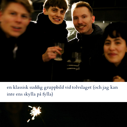
en klassisk suddig gruppbild vid tolvslaget (och jag kan
inte ens skylla på fylla)