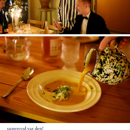
supergod var den!