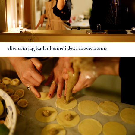
eller som jag kallar henne i detta mode: nonna