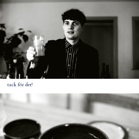
tack för det!