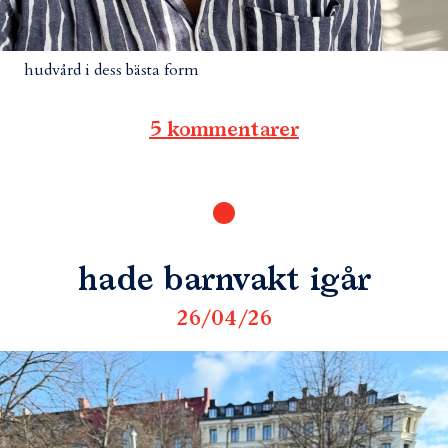
hudvård i dess bästa form
5 kommentarer
hade barnvakt igår
26/04/26