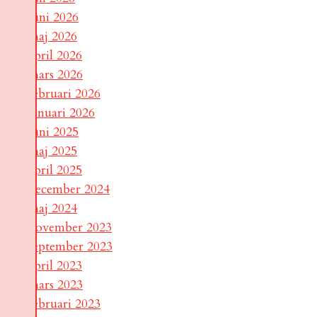
juni 2026
maj 2026
april 2026
mars 2026
februari 2026
januari 2026
juni 2025
maj 2025
april 2025
december 2024
maj 2024
november 2023
september 2023
april 2023
mars 2023
februari 2023