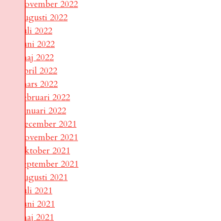
november 2022
augusti 2022
juli 2022
juni 2022
maj 2022
april 2022
mars 2022
februari 2022
januari 2022
december 2021
november 2021
oktober 2021
september 2021
augusti 2021
juli 2021
juni 2021
maj 2021