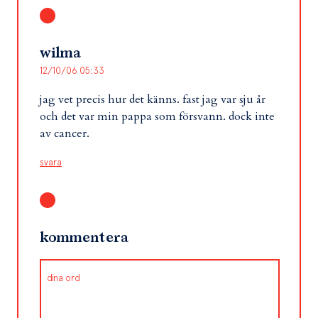
wilma
12/10/06 05:33
jag vet precis hur det känns. fast jag var sju år
och det var min pappa som försvann. dock inte
av cancer.
svara
kommentera