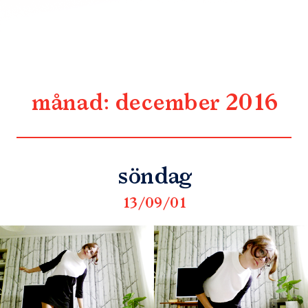
månad:
december 2016
söndag
13/09/01