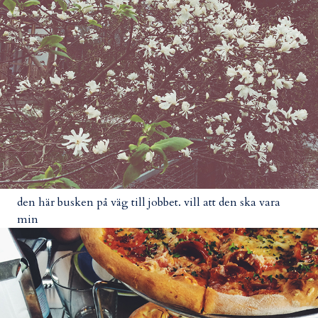
den här busken på väg till jobbet. vill att den ska vara
min