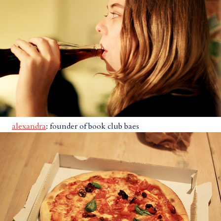
alexandra
: founder of book club baes