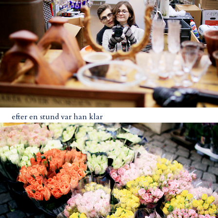
efter en stund var han klar