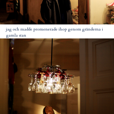
jag och madde promenerade ihop genom gränderna i
gamla stan