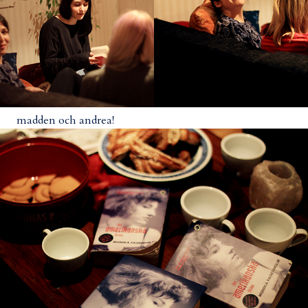
madden och andrea!