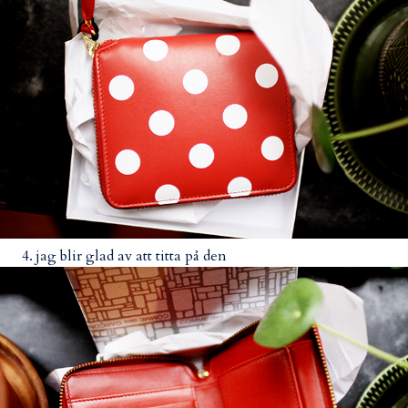
4. jag blir glad av att titta på den