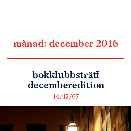
månad:
december 2016
bokklubbsträff
decemberedition
14/12/07