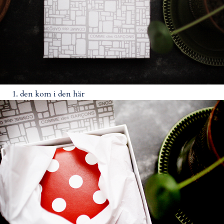
1. den kom i den här