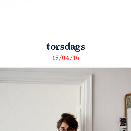
torsdags
15/04/16