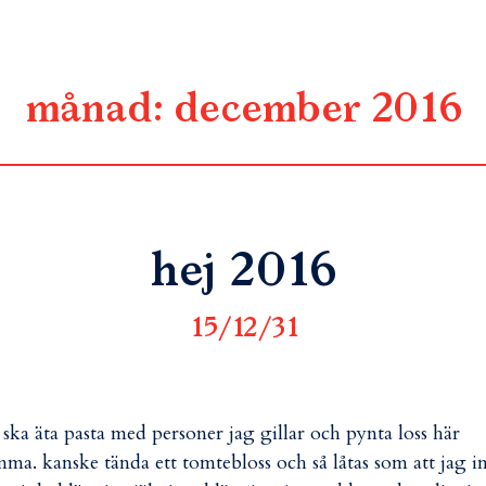
månad:
december 2016
hej 2016
15/12/31
 ska äta pasta med personer jag gillar och pynta loss här
ma. kanske tända ett tomtebloss och så låtas som att jag i