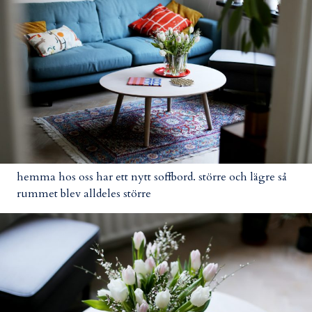
hemma hos oss har ett nytt soffbord. större och lägre så
rummet blev alldeles större