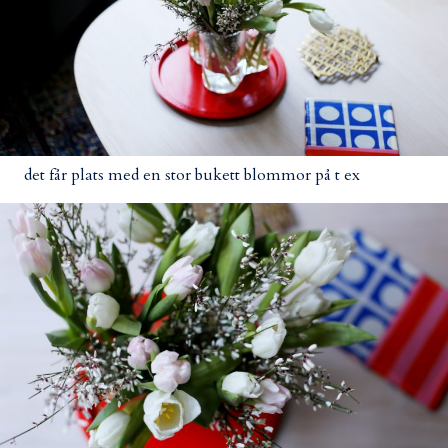
det får plats med en stor bukett blommor på t ex