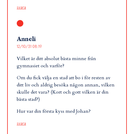
svara
Anneli
12/10/31 08:19
Vilket är ditt absolut bästa minne från
gymnasiet och varför?
Om du fick välja en stad att bo i för resten av
ditt liv och aldrig besöka någon annan, vilken
skulle det vara? (Kort och gott vilken är din
bästa stad?)
Hur var din första kyss med Johan?
svara