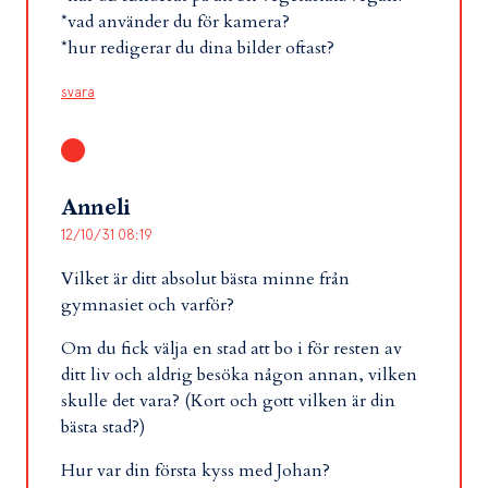
*vad använder du för kamera?
*hur redigerar du dina bilder oftast?
svara
Anneli
12/10/31 08:19
Vilket är ditt absolut bästa minne från
gymnasiet och varför?
Om du fick välja en stad att bo i för resten av
ditt liv och aldrig besöka någon annan, vilken
skulle det vara? (Kort och gott vilken är din
bästa stad?)
Hur var din första kyss med Johan?