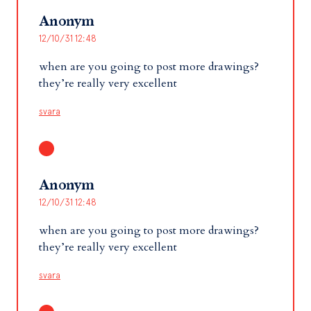
Anonym
12/10/31 12:48
when are you going to post more drawings?
they’re really very excellent
svara
Anonym
12/10/31 12:48
when are you going to post more drawings?
they’re really very excellent
svara