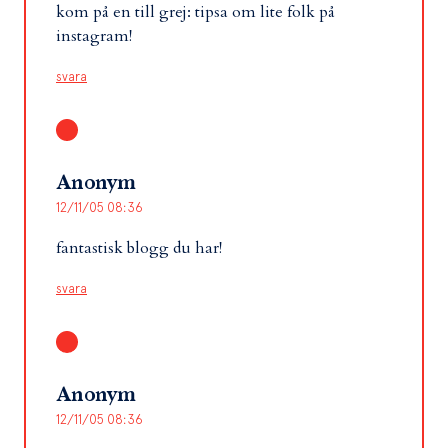
kom på en till grej: tipsa om lite folk på
instagram!
svara
Anonym
12/11/05 08:36
fantastisk blogg du har!
svara
Anonym
12/11/05 08:36