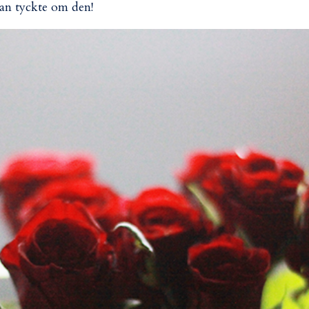
an tyckte om den!