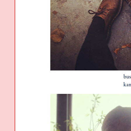
bus
kan