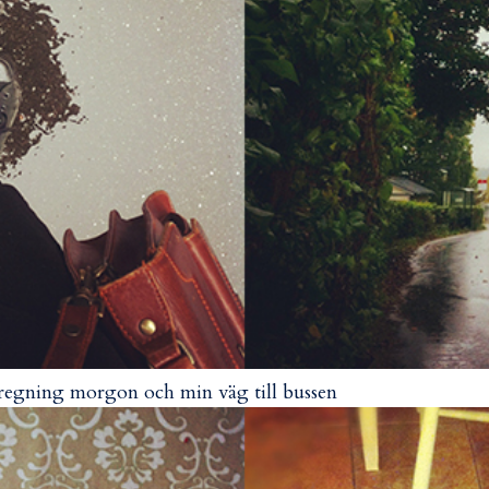
regning morgon och min väg till bussen