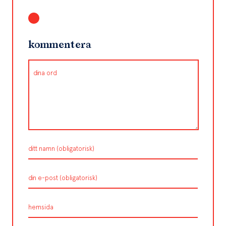
kommentera