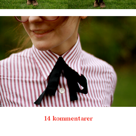
14 kommentarer