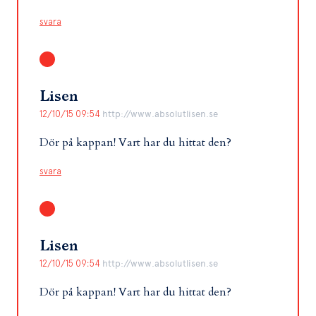
svara
Lisen
12/10/15 09:54
http://www.absolutlisen.se
Dör på kappan! Vart har du hittat den?
svara
Lisen
12/10/15 09:54
http://www.absolutlisen.se
Dör på kappan! Vart har du hittat den?