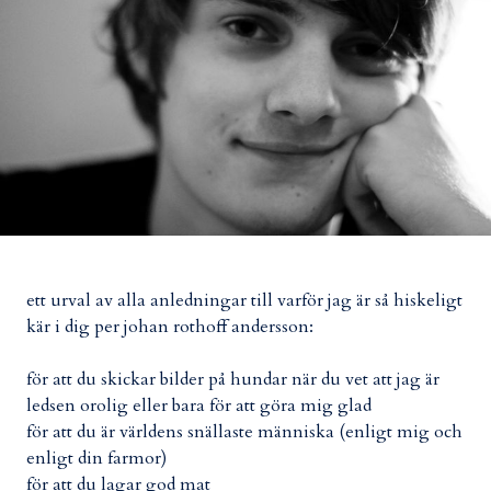
ett urval av alla anledningar till varför jag är så hiskeligt
kär i dig per johan rothoff andersson:
för att du skickar bilder på hundar när du vet att jag är
ledsen orolig eller bara för att göra mig glad
för att du är världens snällaste människa (enligt mig och
enligt din farmor)
för att du lagar god mat