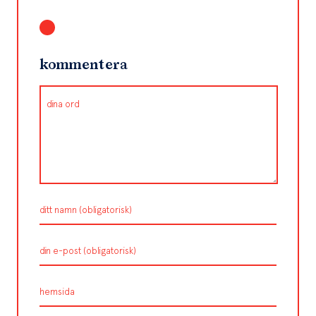
kommentera