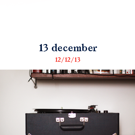
13 december
12/12/13