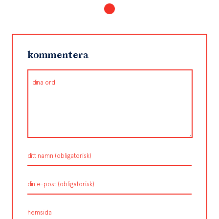
kommentera