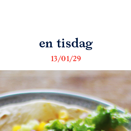
en tisdag
13/01/29