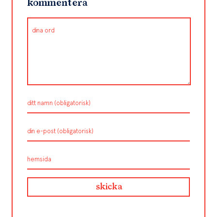
kommentera