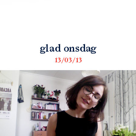
glad onsdag
13/03/13