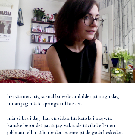
hej vänner. några snabba webcambilder på mig i dag
innan jag måste springa till bussen.
mår så bra i dag. har en sådan fin känsla i magen.
kanske beror det på att jag vaknade utvilad efter en
jobbnatt. eller så beror det snarare på de goda beskeden