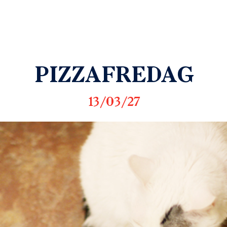
PIZZAFREDAG
13/03/27