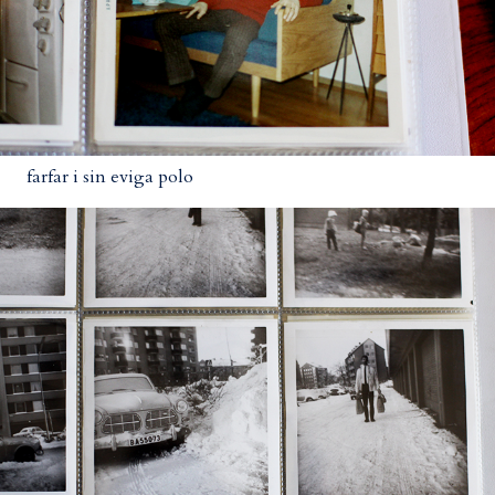
farfar i sin eviga polo