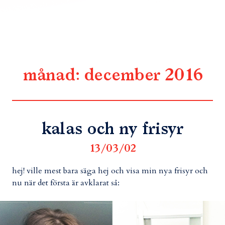
månad:
december 2016
kalas och ny frisyr
13/03/02
hej! ville mest bara säga hej och visa min nya frisyr och
nu när det första är avklarat så: