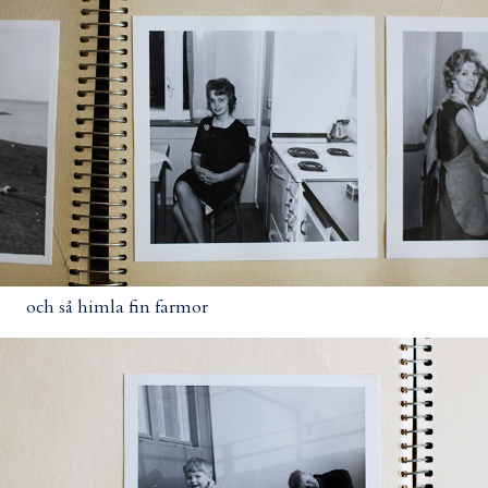
och så himla fin farmor