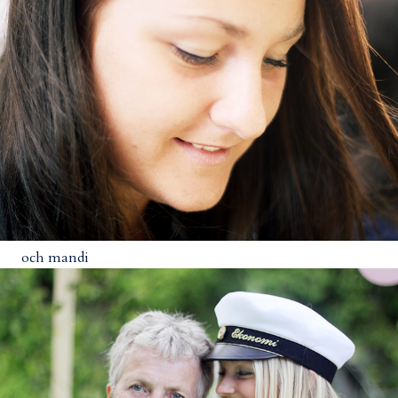
och mandi