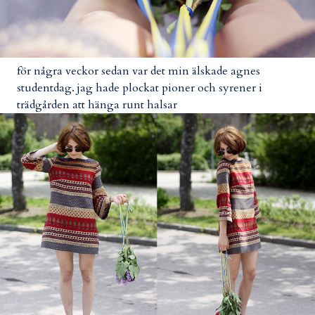
för några veckor sedan var det min älskade agnes
studentdag. jag hade plockat pioner och syrener i
trädgården att hänga runt halsar