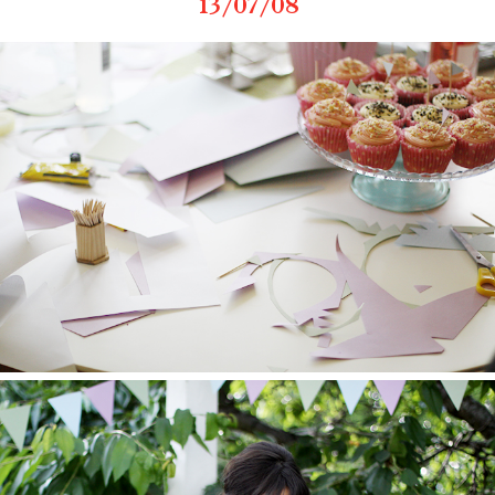
13/07/08