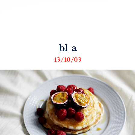
bl a
13/10/03