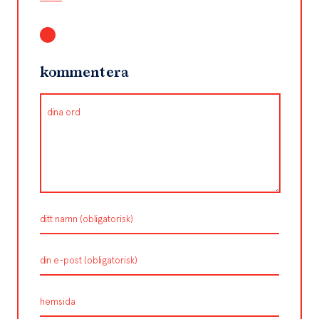
kommentera