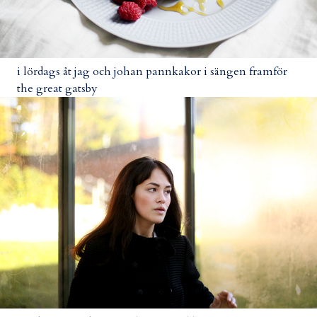
i lördags åt jag och johan pannkakor i sängen framför
the great gatsby