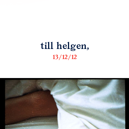
till helgen,
13/12/12