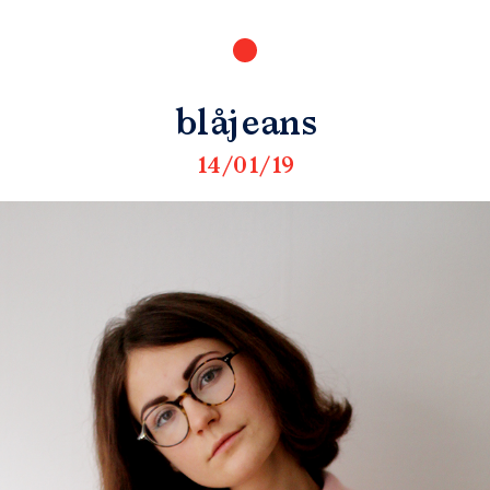
blåjeans
14/01/19