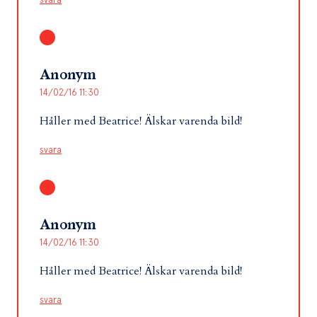
Anonym
14/02/16 11:30
Håller med Beatrice! Älskar varenda bild!
svara
Anonym
14/02/16 11:30
Håller med Beatrice! Älskar varenda bild!
svara