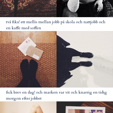
två fika! ett mellis mellan jobb på skola och nattjobb och
en kaffe med soffen
fick brev en dag! och marken var vit och knarrig en tidig
morgon efter jobbet