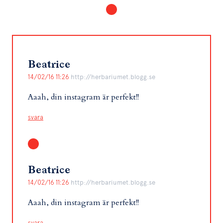
Beatrice
14/02/16 11:26
http://herbariumet.blogg.se
Aaah, din instagram är perfekt!!
svara
Beatrice
14/02/16 11:26
http://herbariumet.blogg.se
Aaah, din instagram är perfekt!!
svara