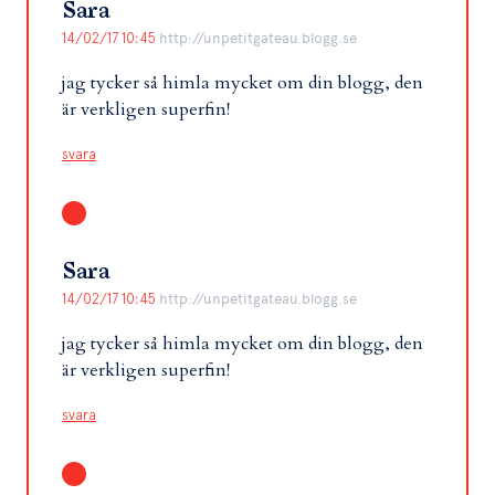
Sara
14/02/17 10:45
http://unpetitgateau.blogg.se
jag tycker så himla mycket om din blogg, den
är verkligen superfin!
svara
Sara
14/02/17 10:45
http://unpetitgateau.blogg.se
jag tycker så himla mycket om din blogg, den
är verkligen superfin!
svara