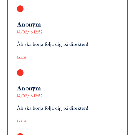
Anonym
14/02/16 12:52
Åh ska börja följa dig på direkten!
svara
Anonym
14/02/16 12:52
Åh ska börja följa dig på direkten!
svara