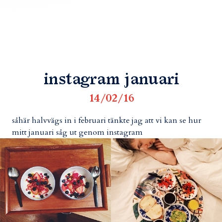
instagram januari
14/02/16
såhär halvvägs in i februari tänkte jag att vi kan se hur
mitt januari såg ut genom instagram