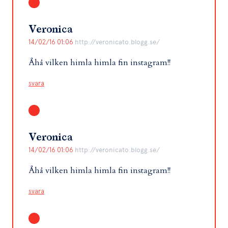
Veronica
14/02/16 01:06
http://veronicato.blogg.se/
Åhå vilken himla himla fin instagram!!
svara
Veronica
14/02/16 01:06
http://veronicato.blogg.se/
Åhå vilken himla himla fin instagram!!
svara