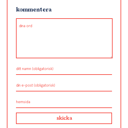
kommentera