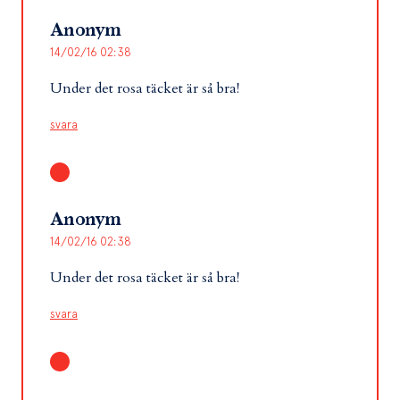
Anonym
14/02/16 02:38
Under det rosa täcket är så bra!
svara
Anonym
14/02/16 02:38
Under det rosa täcket är så bra!
svara