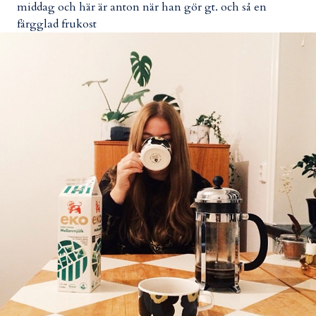
middag och här är anton när han gör gt. och så en
färgglad frukost