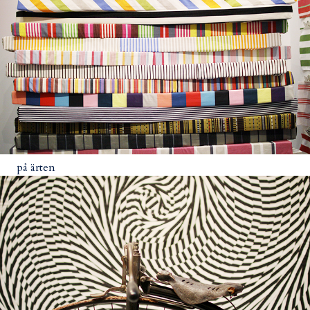
på ärten