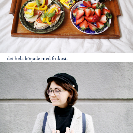
det hela började med frukost.