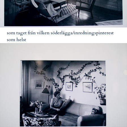
som taget från vilken söderlägga/inredningspinterest
som helst