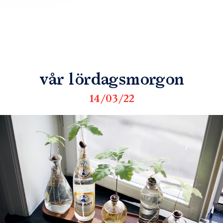
vår lördagsmorgon
14/03/22