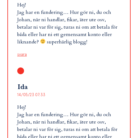
Hej!
Jag har en fundering… Hur gör ni, du och
Johan, när ni handlar, fikar, äter ute osv,
betalar ni var för sig, turas ni om att betala för
båda eller har ni ett gemensamt konto eller
liknande?
superhärlig blogg!
svara
Ida
14/05/23 07:33
Hej!
Jag har en fundering… Hur gör ni, du och
Johan, när ni handlar, fikar, äter ute osv,
betalar ni var för sig, turas ni om att betala för
båda eller har ni ett gemensamt konto eller