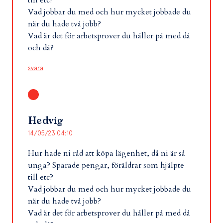
Vad jobbar du med och hur mycket jobbade du
när du hade två jobb?
Vad är det för arbetsprover du håller på med då
och då?
svara
Hedvig
14/05/23 04:10
Hur hade ni råd att köpa lägenhet, då ni är så
unga? Sparade pengar, föräldrar som hjälpte
till etc?
Vad jobbar du med och hur mycket jobbade du
när du hade två jobb?
Vad är det för arbetsprover du håller på med då