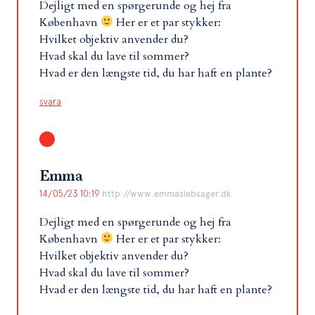
Dejligt med en spørgerunde og hej fra
København
Her er et par stykker:
Hvilket objektiv anvender du?
Hvad skal du lave til sommer?
Hvad er den længste tid, du har haft en plante?
svara
Emma
14/05/23 10:19
http://www.emmaslebsager.dk
Dejligt med en spørgerunde og hej fra
København
Her er et par stykker:
Hvilket objektiv anvender du?
Hvad skal du lave til sommer?
Hvad er den længste tid, du har haft en plante?