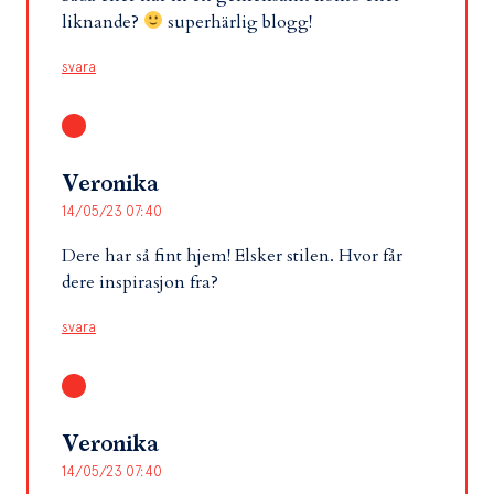
liknande?
superhärlig blogg!
svara
Veronika
14/05/23 07:40
Dere har så fint hjem! Elsker stilen. Hvor får
dere inspirasjon fra?
svara
Veronika
14/05/23 07:40