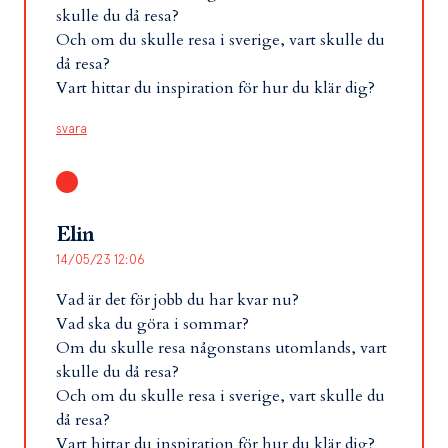
skulle du då resa?
Och om du skulle resa i sverige, vart skulle du
då resa?
Vart hittar du inspiration för hur du klär dig?
svara
Elin
14/05/23 12:06
Vad är det för jobb du har kvar nu?
Vad ska du göra i sommar?
Om du skulle resa någonstans utomlands, vart
skulle du då resa?
Och om du skulle resa i sverige, vart skulle du
då resa?
Vart hittar du inspiration för hur du klär dig?