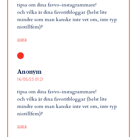
tipsa om dina favvo-instagrammare!
och vilka är dina favoritbloggar (helst lite
mindre som man kanske inte vet om, inte typ
niotillfem)?
svara
Anonym
14/05/23 01:21
tipsa om dina favvo-instagrammare!
och vilka är dina favoritbloggar (helst lite
mindre som man kanske inte vet om, inte typ
niotillfem)?
svara