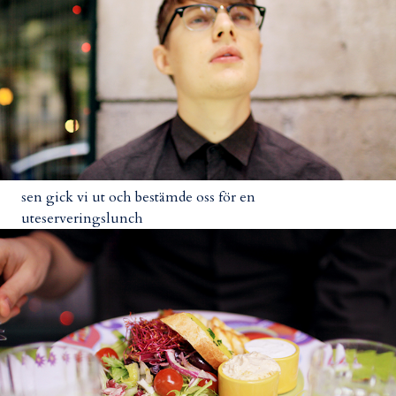
sen gick vi ut och bestämde oss för en
uteserveringslunch