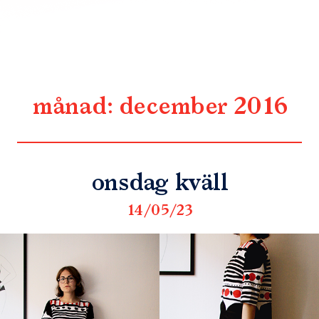
månad:
december 2016
onsdag kväll
14/05/23