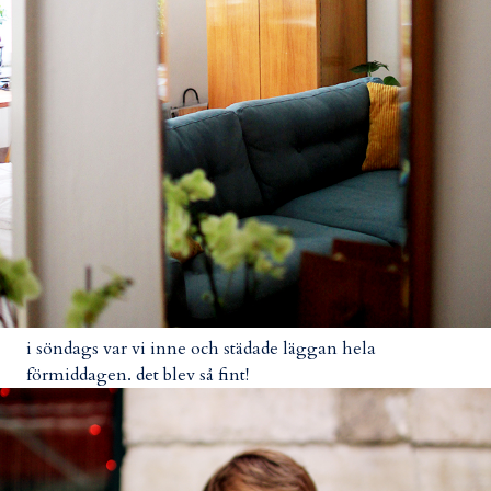
i söndags var vi inne och städade läggan hela
förmiddagen. det blev så fint!