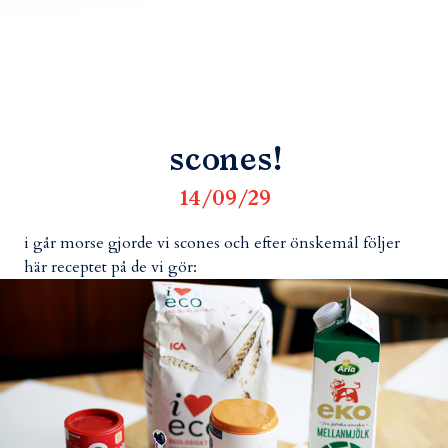
scones!
14/09/29
i går morse gjorde vi scones och efter önskemål följer
här receptet på de vi gör: