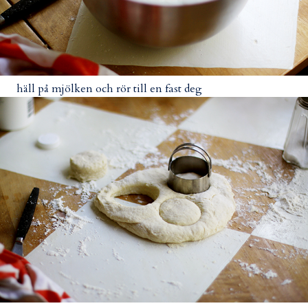
häll på mjölken och rör till en fast deg