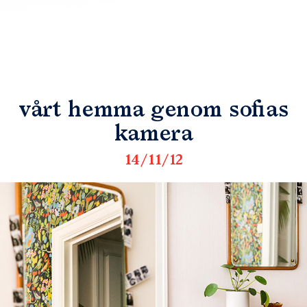
vårt hemma genom sofias
kamera
14/11/12