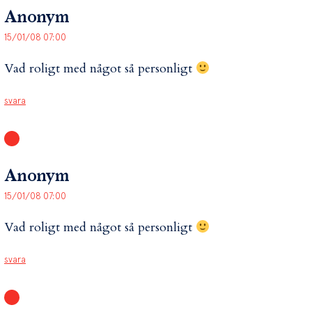
Anonym
15/01/08 07:00
Vad roligt med något så personligt
svara
Anonym
15/01/08 07:00
Vad roligt med något så personligt
svara