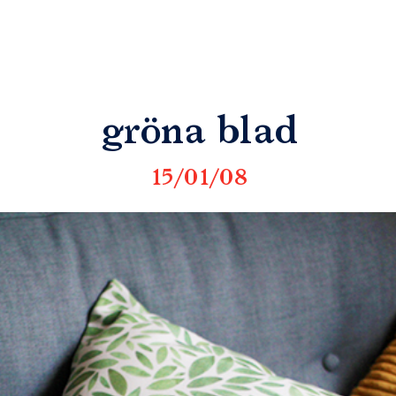
gröna blad
15/01/08