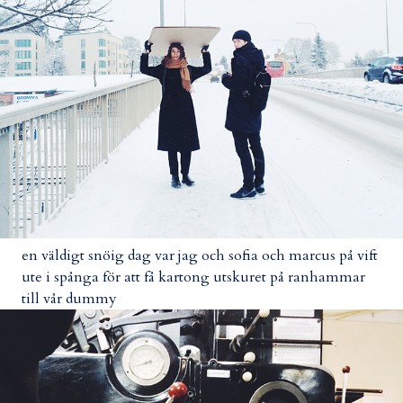
en väldigt snöig dag var jag och sofia och marcus på vift
ute i spånga för att få kartong utskuret på ranhammar
till vår dummy