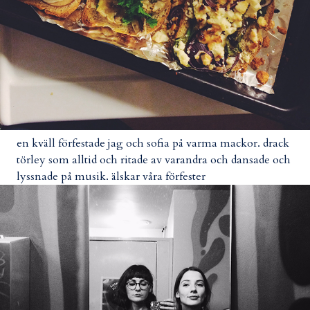
en kväll förfestade jag och sofia på varma mackor. drack
törley som alltid och ritade av varandra och dansade och
lyssnade på musik. älskar våra förfester