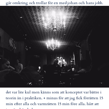
går omkring och trollar för en med johan och hans jobb.
det var lite kul men känns som att konceptet var bättre i
teorin än i praktiken. + minus för att jag fick förrätten 15
min efter alla och varmrätten 15 min före alla. hårt att