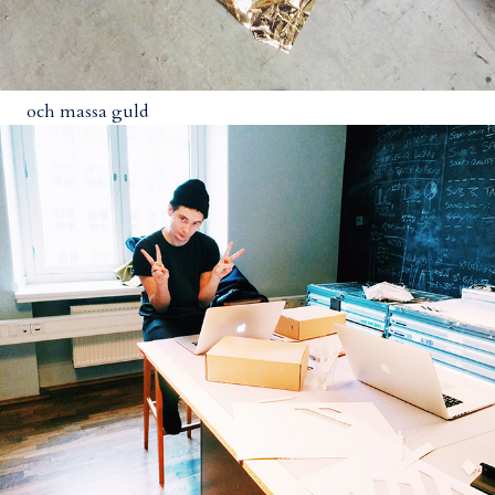
och massa guld