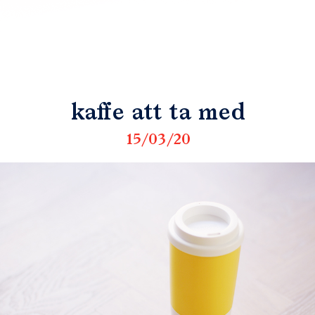
kaffe att ta med
15/03/20