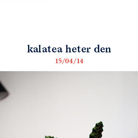
kalatea heter den
15/04/14