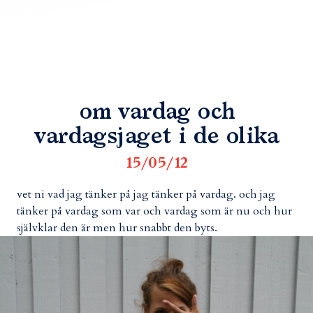
om vardag och
vardagsjaget i de olika
15/05/12
vet ni vad jag tänker på jag tänker på vardag. och jag
tänker på vardag som var och vardag som är nu och hur
självklar den är men hur snabbt den byts.