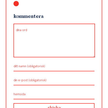
kommentera