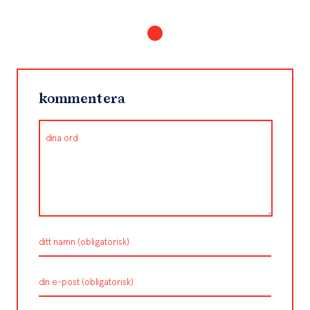
kommentera