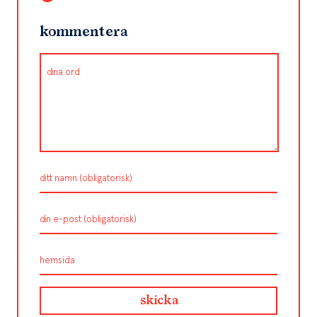
kommentera