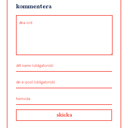
kommentera