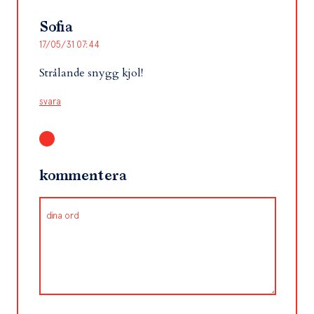
Sofia
17/05/31 07:44
Strålande snygg kjol!
svara
kommentera