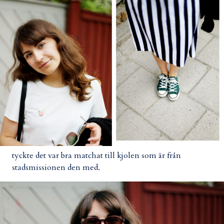
tyckte det var bra matchat till kjolen som är från
stadsmissionen den med.