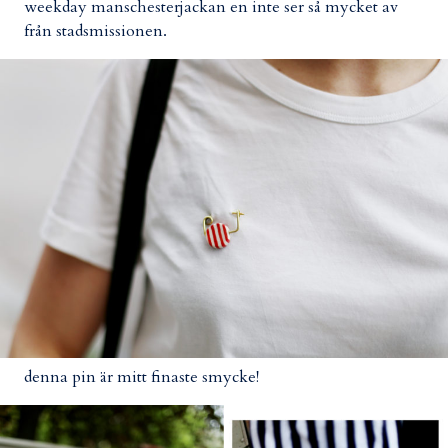
weekday manschesterjackan en inte ser så mycket av
från stadsmissionen.
denna pin är mitt finaste smycke!