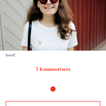
herrå!
3 kommentarer