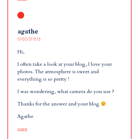
agathe
17/07/31 11:13
Hi,
I often take a look at your blog, I love your
photos. The atmosphere is sweet and
everything is so pretty !
I was wondering, what camera do you use ?
Thanks for the answer and your blog
Agathe
svara