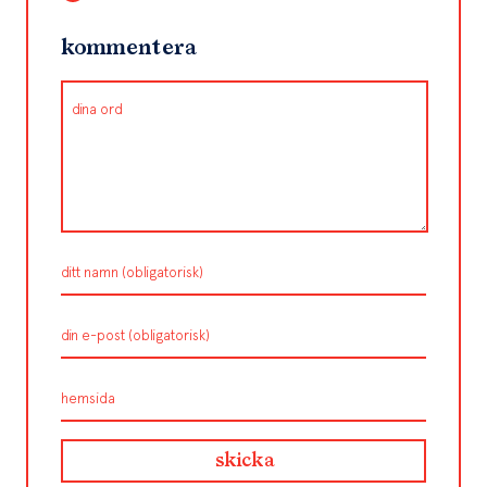
kommentera