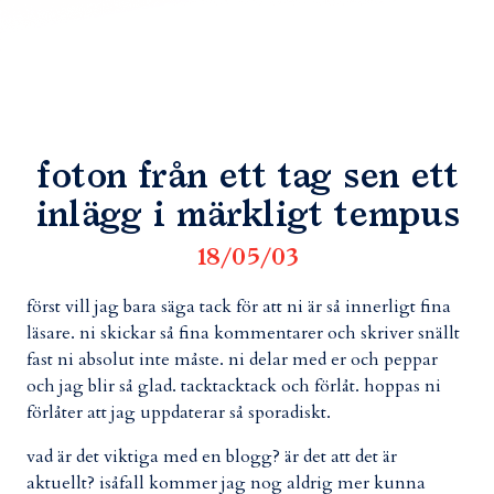
foton från ett tag sen ett
inlägg i märkligt tempus
18/05/03
först vill jag bara säga tack för att ni är så innerligt fina
läsare. ni skickar så fina kommentarer och skriver snällt
fast ni absolut inte måste. ni delar med er och peppar
och jag blir så glad. tacktacktack och förlåt. hoppas ni
förlåter att jag uppdaterar så sporadiskt.
vad är det viktiga med en blogg? är det att det är
aktuellt? isåfall kommer jag nog aldrig mer kunna