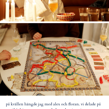
på kvällen hängde jag med alex och floran. vi delade på