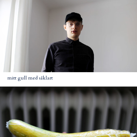
mitt gull med såklart