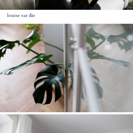
louise var där