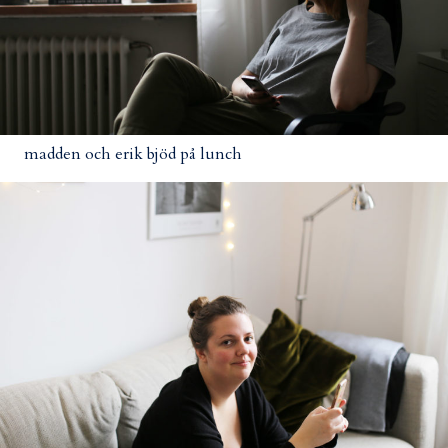
madden och erik bjöd på lunch