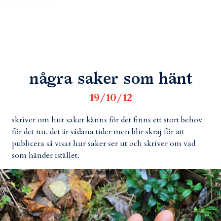
några saker som hänt
19/10/12
skriver om hur saker känns för det finns ett stort behov
för det nu. det är sådana tider men blir skraj för att
publicera så visar hur saker ser ut och skriver om vad
som händer istället.