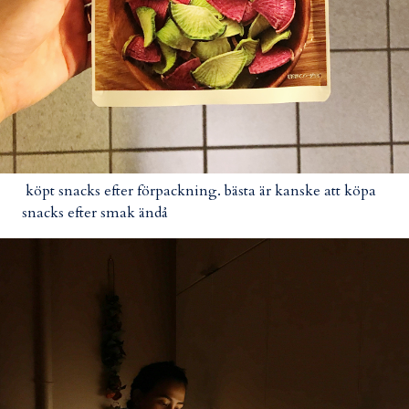
köpt snacks efter förpackning. bästa är kanske att köpa
snacks efter smak ändå