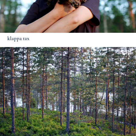
klappa tax