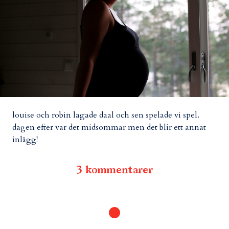
louise och robin lagade daal och sen spelade vi spel.
dagen efter var det midsommar men det blir ett annat
inlägg!
3 kommentarer