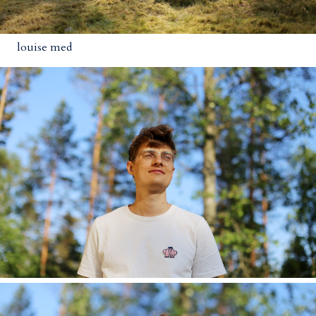
louise med