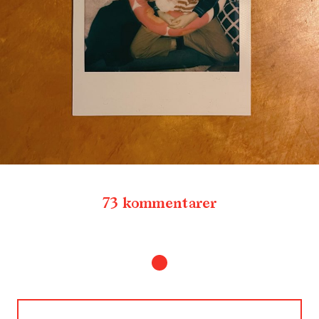
73 kommentarer