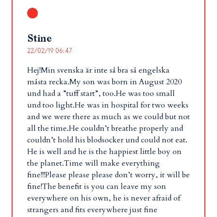
Stine
22/02/19 06:47
Hej!Min svenska är inte så bra så engelska
måsta recka.My son was born in August 2020
und had a ”tuff start”, too.He was too small
und too light.He was in hospital for two weeks
and we were there as much as we could but not
all the time.He couldn’t breathe properly and
couldn’t hold his blodsocker und could not eat.
He is well and he is the happiest little boy on
the planet.Time will make everything
fine!!!Please please please don’t worry, it will be
fine!The benefit is you can leave my son
everywhere on his own, he is never afraid of
strangers and fits everywhere just fine